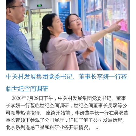
中关村发展集团党委书记、董事长李妍一行莅
临世纪空间调研
2026年7月29日下午，中关村发展集团党委书记、董事
长李妍一行莅临世纪空间调研，世纪空间董事长吴双等公
司领导热情接待。 座谈开始前，李妍董事长一行在吴双董
事长带领下参观了公司展厅，详细了解了公司发展历程、
北京系列遥感卫星和科研业务开展情况。 ...