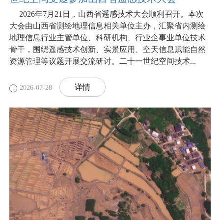
2026年7月21日，山西省遥感技术大会顺利召开。本次
大会由山西省测绘地理信息相关单位主办，汇聚省内测绘
地理信息行业主管单位、科研机构、行业企事业单位技术
骨干，围绕遥感技术创新、实景应用、空天信息赋能自然
资源管理等议题开展交流研讨。二十一世纪空间技术...
详情
2026-07-28