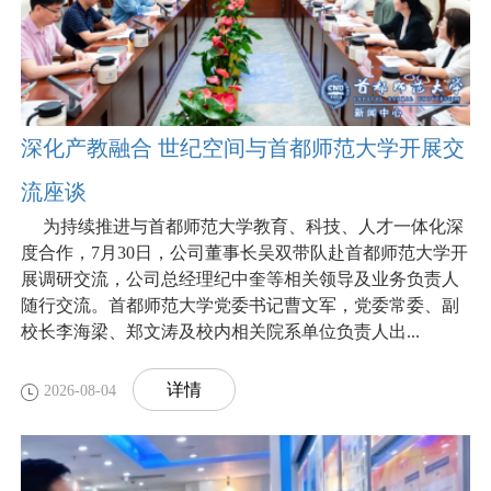
深化产教融合 世纪空间与首都师范大学开展交
流座谈
为持续推进与首都师范大学教育、科技、人才一体化深
度合作，7月30日，公司董事长吴双带队赴首都师范大学开
展调研交流，公司总经理纪中奎等相关领导及业务负责人
随行交流。首都师范大学党委书记曹文军，党委常委、副
校长李海梁、郑文涛及校内相关院系单位负责人出...
详情
2026-08-04