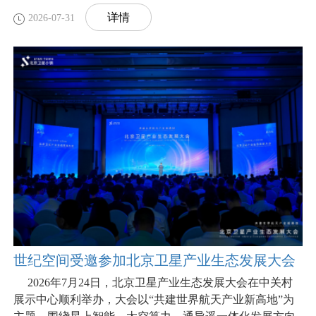
详情
2026-07-31
世纪空间受邀参加北京卫星产业生态发展大会
2026年7月24日，北京卫星产业生态发展大会在中关村
展示中心顺利举办，大会以“共建世界航天产业新高地”为