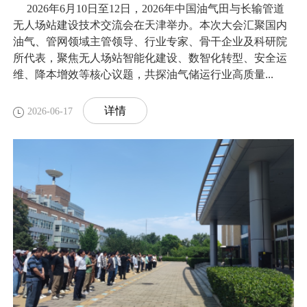
2026年6月10日至12日，2026年中国油气田与长输管道
无人场站建设技术交流会在天津举办。本次大会汇聚国内
油气、管网领域主管领导、行业专家、骨干企业及科研院
所代表，聚焦无人场站智能化建设、数智化转型、安全运
维、降本增效等核心议题，共探油气储运行业高质量...
详情
2026-06-17