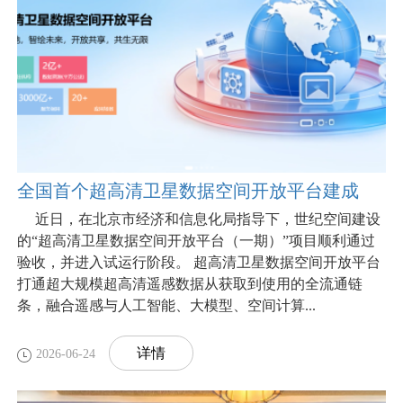
全国首个超高清卫星数据空间开放平台建成
近日，在北京市经济和信息化局指导下，世纪空间建设
的“超高清卫星数据空间开放平台（一期）”项目顺利通过
验收，并进入试运行阶段。 超高清卫星数据空间开放平台
打通超大规模超高清遥感数据从获取到使用的全流通链
条，融合遥感与人工智能、大模型、空间计算...
详情
2026-06-24