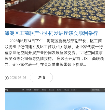
海淀区工商联产业协同发展座谈会顺利举行
2026年6月24日下午，海淀区委统战部副部长、区工商
联党组书记何建吾及区工商联相关领导、企业家代表一行
莅临世纪空间开展产业协同发展座谈交流。世纪空间董事
长吴双等公司领导热情接待。 座谈会开始前，区工商联领
导、企业家代表一行在吴双董事长带领下参观...
详情
2026-06-26