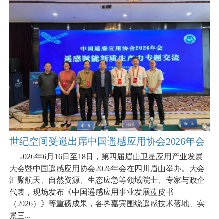
世纪空间受邀出席中国遥感应用协会2026年会
2026年6月16日至18日，第四届眉山卫星应用产业发展
大会暨中国遥感应用协会2026年会在四川眉山举办。大会
汇聚航天、自然资源、生态应急等领域院士、专家与政企
代表，现场发布《中国遥感应用事业发展蓝皮书
（2026）》等重磅成果，各界嘉宾围绕遥感技术落地、实
景三...