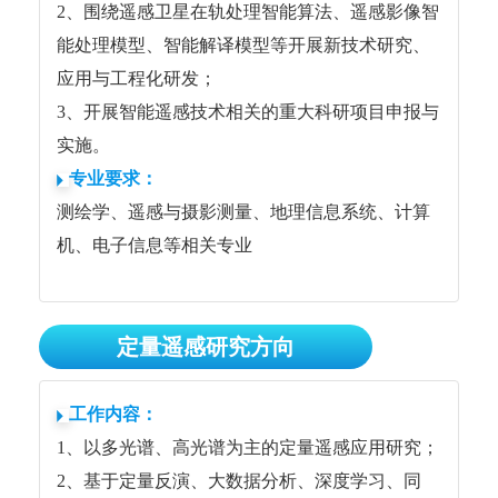
2、围绕遥感卫星在轨处理智能算法、遥感影像智
能处理模型、智能解译模型等开展新技术研究、
应用与工程化研发；
3、开展智能遥感技术相关的重大科研项目申报与
实施。
专业要求：
测绘学、遥感与摄影测量、地理信息系统、计算
机、电子信息等相关专业
定量遥感研究方向
工作内容：
1、以多光谱、高光谱为主的定量遥感应用研究；
2、基于定量反演、大数据分析、深度学习、同