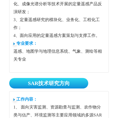
化、成像光谱分析等技术开展的定量遥感产品反
演研发；
3、定量遥感研究的模块化、业务化、工程化工
作；
4、面向应用的定量遥感方案策划与支撑工作。
专业要求：
遥感、地图学与地理信息系统、气象、测绘等相
关专业
SAR技术研究方向
工作内容：
1、 面向灾害监测、资源勘查与监测、农作物分
类与估产、环境监测等主要应用领域的多源SAR