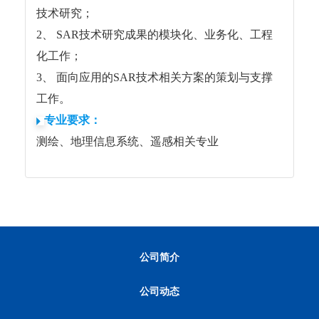
技术研究；
2、 SAR技术研究成果的模块化、业务化、工程
化工作；
3、 面向应用的SAR技术相关方案的策划与支撑
工作。
专业要求：
测绘、地理信息系统、遥感相关专业
公司简介
公司动态