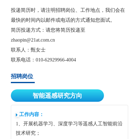
投递简历时，请注明招聘岗位、工作地点，我们会在
最快的时间内以邮件或电话的方式通知您面试。
简历投递方式：请您将简历投递至
zhaopin@21at.com.cn
联系人：甄女士
联系电话：010-62929966-4004
招聘岗位
智能遥感研究方向
工作内容：
1、开展机器学习、深度学习等遥感人工智能前沿
技术研究；