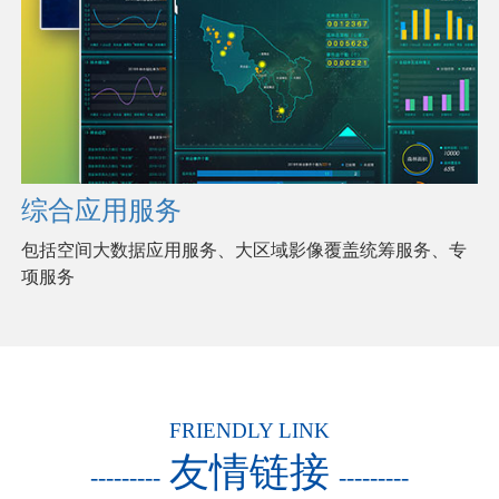
综合应用服务
包括空间大数据应用服务、大区域影像覆盖统筹服务、专
项服务
FRIENDLY LINK
友情链接
---------
---------