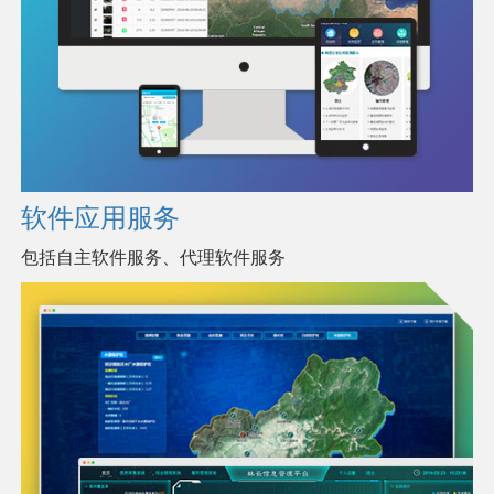
软件应用服务
包括自主软件服务、代理软件服务