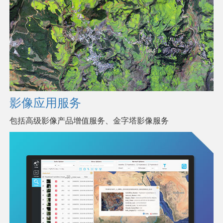
影像应用服务
包括高级影像产品增值服务、金字塔影像服务