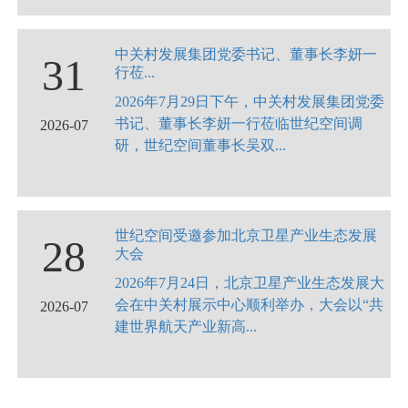
中关村发展集团党委书记、董事长李妍一
31
行莅...
2026年7月29日下午，中关村发展集团党委
书记、董事长李妍一行莅临世纪空间调
2026-07
研，世纪空间董事长吴双...
世纪空间受邀参加北京卫星产业生态发展
28
大会
2026年7月24日，北京卫星产业生态发展大
会在中关村展示中心顺利举办，大会以“共
2026-07
建世界航天产业新高...