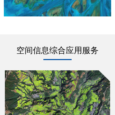
空间信息综合应用服务