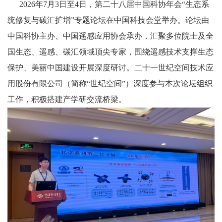
2026年7月3日至4日，第二十八届中国科协年会“生态系
统修复与碳汇扩增”专题论坛在中国科技会堂举办。论坛由
中国科协主办、中国遥感应用协会承办，汇聚多位院士及全
国生态、遥感、碳汇领域顶尖专家，围绕遥感技术支撑生态
保护、美丽中国建设开展深度研讨。二十一世纪空间技术应
用股份有限公司（简称“世纪空间”）深度参与本次论坛组织
工作，积极搭建产学研交流桥梁。