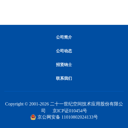
公司简介
公司动态
招贤纳士
联系我们
Copyright © 2001-2026 二十一世纪空间技术应用股份有限公
司 京ICP证010454号
京公网安备 11010802024133号