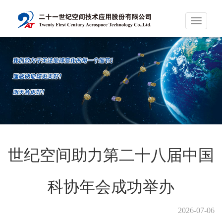
Toggle
navigati
世纪空间助力第二十八届中国
科协年会成功举办
2026-07-06