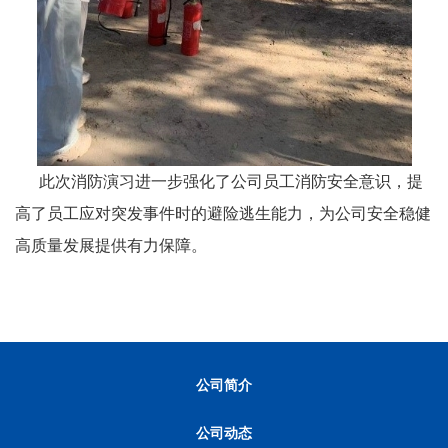
此次消防演习进一步强化了公司员工消防安全意识，提
高了员工应对突发事件时的避险逃生能力，为公司安全稳健
高质量发展提供有力保障。
公司简介
公司动态