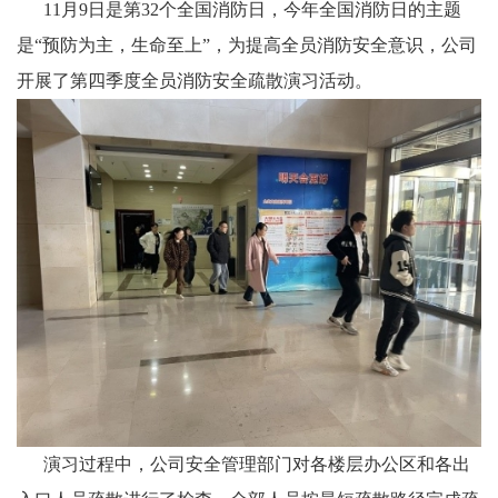
11月9日是第32个全国消防日，今年全国消防日的主题
是“预防为主，生命至上”，为提高全员消防安全意识，公司
开展了第四季度全员消防安全疏散演习活动。
演习过程中，公司安全管理部门对各楼层办公区和各出